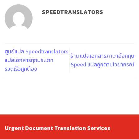
SPEEDTRANSLATORS
ศูนย์แปล Speedtranslators
ร้าน แปลเอกสารภาษาอังกฤษ
แปลเอกสารทุกประเภท
Speed แปลถูกตามไวยากรณ์
รวดเร็วถูกต้อง
Urgent Document Translation Services