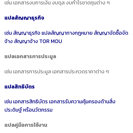
เช่น เอกสารงบการเงิน งบดุล งบกำไรขาดทุนต่าง ๆ
แปลสัญญาธุรกิจ
เช่น สัญญาธุรกิจ แปลสัญญาทางกฎหมาย สัญญาจัดซื้อจัด
จ้าง สัญญาจ้าง TOR MOU
แปลเอกสารการประมูล
เช่น เอกสารการประมูล เอกสารประกวดราคาต่าง ๆ
แปลสิทธิบัตร
เช่น เอกสารสิทธิบัตร เอกสารรับความคุ้มครองด้านสิ่ง
ประดิษฐ์ หรือนวัตกรรม
แปลคู่มือการใช้งาน