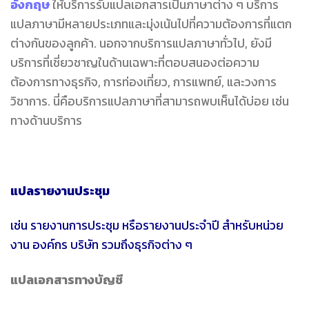
อังกฤษ
ให้บริการรับแปลเอกสารเป็นภาษาต่าง ๆ บริการ
แปลภาษามีหลายประเภทและมุ่งเน้นไปที่ความต้องการที่แตก
ต่างกันของลูกค้า. นอกจากบริการแปลภาษาทั่วไป, ยังมี
บริการที่เชี่ยวชาญในด้านเฉพาะที่ตอบสนองต่อความ
ต้องการทางธุรกิจ, การท่องเที่ยว, การแพทย์, และวงการ
วิชาการ. นี่คือบริการแปลภาษาที่สามารถพบเห็นได้บ่อย เช่น
ทางด้านบริการ
แปลรายงานประชุม
เช่น รายงานการประชุม หรือรายงานประจำปี สำหรับหน่วย
งาน องค์กร บริษัท รวมถึงธุรกิจต่าง ๆ
แปลเอกสารทางบัญชี