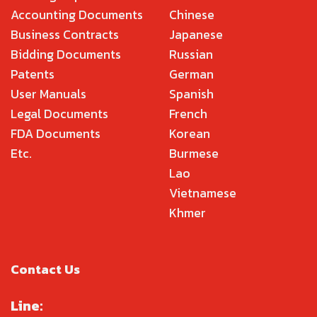
Accounting Documents
Chinese
Business Contracts
Japanese
Bidding Documents
Russian
Patents
German
User Manuals
Spanish
Legal Documents
French
FDA Documents
Korean
Etc.
Burmese
Lao
Vietnamese
Khmer
Contact Us
Line: