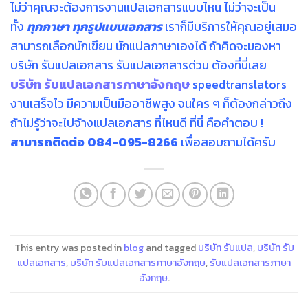
ไม่ว่าคุณจะต้องการงานแปลเอกสารแบบไหน ไม่ว่าจะเป็น
ทั้ง
ทุกภาษา ทุกรูปแบบเอกสาร
เราก็มีบริการให้คุณอยู่เสมอ
สามารถเลือกนักเขียน นักแปลภาษาเองได้ ถ้าคิดจะมองหา
บริษัท รับแปลเอกสาร รับแปลเอกสารด่วน ต้องที่นี่เลย
บริษัท รับแปลเอกสารภาษาอังกฤษ
speedtranslators
งานเสร็จไว มีความเป็นมืออาชีพสูง จนใคร ๆ ก็ต้องกล่าวถึง
ถ้าไม่รู้ว่าจะไปจ้างแปลเอกสาร ที่ไหนดี ที่นี่ คือคำตอบ !
สามารถติดต่อ 084-095-8266
เพื่อสอบถามได้ครับ
This entry was posted in
blog
and tagged
บริษัท รับแปล
,
บริษัท รับ
แปลเอกสาร
,
บริษัท รับแปลเอกสารภาษาอังกฤษ
,
รับแปลเอกสารภาษา
อังกฤษ
.