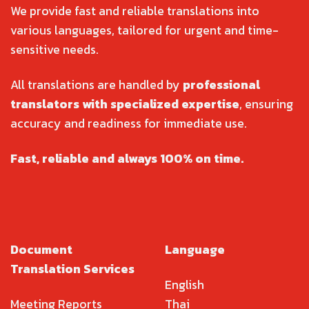
We provide fast and reliable translations into
various languages, tailored for urgent and time-
sensitive needs.
All translations are handled by
professional
translators with specialized expertise
, ensuring
accuracy and readiness for immediate use.
Fast, reliable and always 100% on time.
Document
Language
Translation Services
English
Meeting Reports
Thai