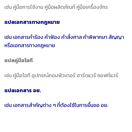
เช่น คู่มือการใช้งาน คู่มือผลิตภัณฑ์ คู่มือเครื่องจักร
แปลเอกสารทางกฎหมาย
เช่น เอกสารคำร้อง คำฟ้อง คำสั่งศาล คำพิพากษา สัญญา
หรือเอกสารทางกฎหมาย
แปลคู่มือไอที
เช่น คู่มือไอที อุปกรณ์คอมพิวเตอร์ ฮาร์ดแวร์ ซอฟท์แวร์
แปลเอกสาร อย.
เช่น เอกสารสำคัญต่าง ๆ ที่ต้องใช้ในการยื่นขอ อย.