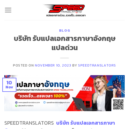
Skip
to
content
BLOG
บริษัท รับแปลเอกสารภาษาอังกฤษ
แปลด่วน
POSTED ON
NOVEMBER 10, 2023
BY
SPEEDTRANSLATORS
10
Nov
SPEEDTRANSLATORS
บริษัท รับแปลเอกสารภาษา