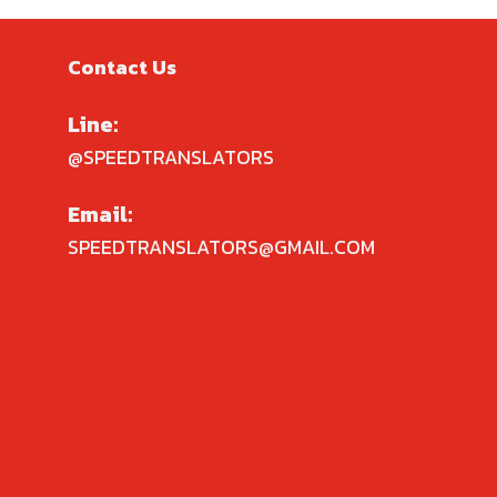
Contact Us
Line:
@SPEEDTRANSLATORS
Email:
SPEEDTRANSLATORS@GMAIL.COM