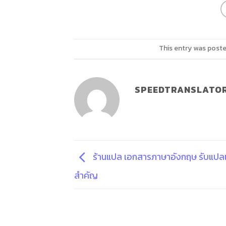
This entry was poste
SPEEDTRANSLATO
ร้านแปล เอกสารภาษาอังกฤษ รับแปล
สำคัญ