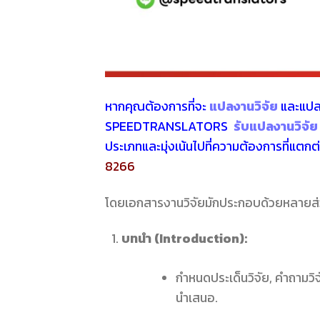
หากคุณต้องการที่จะ
แปลงานวิจัย
และแปล
SPEEDTRANSLATORS
รับแปลงานวิจัย
ประเภทและมุ่งเน้นไปที่ความต้องการที่แตก
8266
โดยเอกสารงานวิจัยมักประกอบด้วยหลายส่วนที
บทนำ (Introduction):
กำหนดประเด็นวิจัย, คำถามวิจั
นำเสนอ.