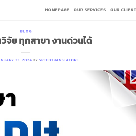
HOMEPAGE
OUR SERVICES
OUR CLIEN
BLOG
ิจัย ทุกสาขา งานด่วนได้
ANUARY 23, 2024
BY
SPEEDTRANSLATORS