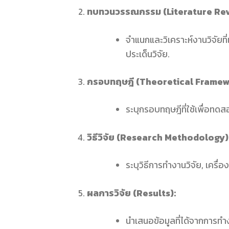
ทบทวนวรรณกรรม (Literature Rev
จำแนกและวิเคราะห์งานวิจัยที่
ประเด็นวิจัย.
กรอบทฤษฎี (Theoretical Framew
ระบุกรอบทฤษฎีที่ใช้เพื่อทด
วิธีวิจัย (Research Methodology)
ระบุวิธีการทำงานวิจัย, เครื่อง
ผลการวิจัย (Results):
นำเสนอข้อมูลที่ได้จากการท