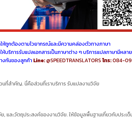
ให้ถูกต้องตามไวยากรณ์และมีความคล่องตัวทางภาษา
ให้บริการรับแปลเอกสารเป็นภาษาต่าง ๆ บริการแปลภาษามีหลาย
ต่างกันของลูกค้า
Line:
@SPEEDTRANSLATORS
โทร:
084-09
่สำคัญ. นี่คือส่วนที่เราบริการ รับแปลงานวิจัย
ย, และวัตถุประสงค์ของงานวิจัย. ให้ข้อมูลพื้นฐานเกี่ยวกับประเด็นท