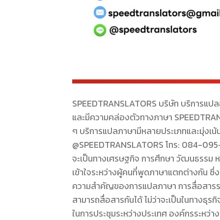
SPEEDTRANSLATORS บริษัท บริการแปลอังก
และมีความคล่องตัวทางภาษา SPEEDTRANS
ๆ บริการแปลภาษามีหลายประเภทและมุ่งเน้นไ
@SPEEDTRANSLATORS โทร: 084-095-826
จะเป็นทางเศรษฐกิจ การศึกษา วัฒนธรรม ห
เข้าใจระหว่างผู้คนที่พูดภาษาแตกต่างกัน ซึ
ความสำคัญของการแปลภาษา การสื่อสารระ
สามารถสื่อสารกันได้ ไม่ว่าจะเป็นในทางธุรก
ในการประชุมระหว่างประเทศ องค์กรระหว่างป