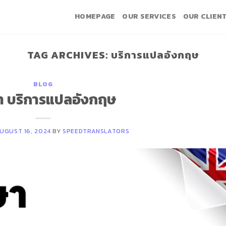
HOMEPAGE
OUR SERVICES
OUR CLIEN
TAG ARCHIVES:
บริการแปลอังกฤษ
BLOG
ัท บริการแปลอังกฤษ
UGUST 16, 2024
BY
SPEEDTRANSLATORS