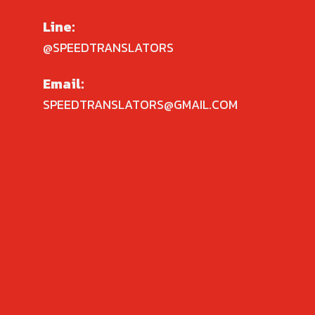
Line:
@SPEEDTRANSLATORS
Email:
SPEEDTRANSLATORS@GMAIL.COM