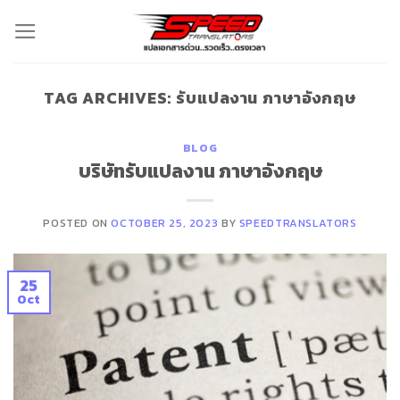
Skip
to
content
TAG ARCHIVES:
รับแปลงาน ภาษาอังกฤษ
BLOG
บริษัทรับแปลงาน ภาษาอังกฤษ
POSTED ON
OCTOBER 25, 2023
BY
SPEEDTRANSLATORS
25
Oct