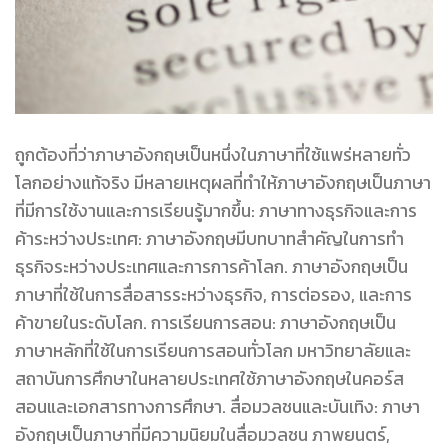
ถูกต้องที่ว่าภาษาอังกฤษเป็นหนึ่งในภาษาที่ใช้แพร่หลายทั่ว
โลกอย่างแท้จริง มีหลายเหตุผลที่ทำให้ภาษาอังกฤษเป็นภาษา
ที่มีการใช้งานและการเรียนรู้มากขึ้น: ภาษาทางธุรกิจและการ
ค้าระหว่างประเทศ: ภาษาอังกฤษมีบทบาทสำคัญในการทำ
ธุรกิจระหว่างประเทศและการการค้าโลก. ภาษาอังกฤษเป็น
ภาษาที่ใช้ในการสื่อสารระหว่างธุรกิจ, การต่อรอง, และการ
ค้าขายในระดับโลก. การเรียนการสอน: ภาษาอังกฤษเป็น
ภาษาหลักที่ใช้ในการเรียนการสอนทั่วโลก มหาวิทยาลัยและ
สถาบันการศึกษาในหลายประเทศใช้ภาษาอังกฤษในคอร์ส
สอนและเอกสารทางการศึกษา. สื่อมวลชนและบันเทิง: ภาษา
อังกฤษเป็นภาษาที่มีความนิยมในสื่อมวลชน ภาพยนตร์,