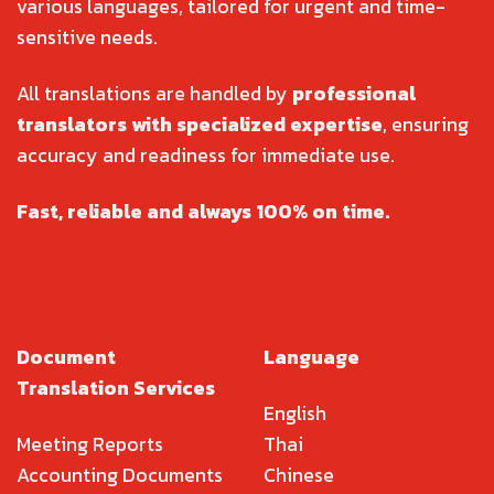
various languages, tailored for urgent and time-
sensitive needs.
All translations are handled by
professional
translators with specialized expertise
, ensuring
accuracy and readiness for immediate use.
Fast, reliable and always 100% on time.
Document
Language
Translation Services
English
Meeting Reports
Thai
Accounting Documents
Chinese