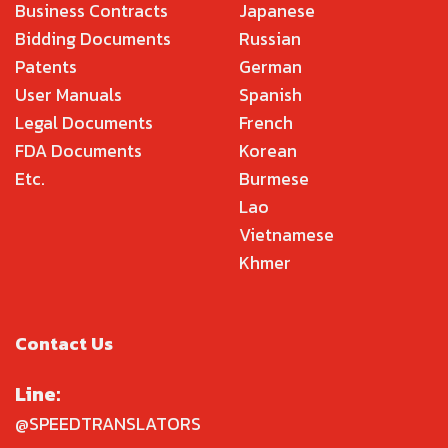
Business Contracts
Japanese
Bidding Documents
Russian
Patents
German
User Manuals
Spanish
Legal Documents
French
FDA Documents
Korean
Etc.
Burmese
Lao
Vietnamese
Khmer
Contact Us
Line:
@SPEEDTRANSLATORS