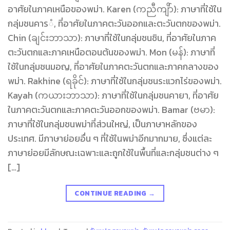
อาศัยในภาคเหนือของพม่า. Karen (ကညီကျိာ်): ภาษาที่ใช้ใน
กลุ่มชนคารំ, ที่อาศัยในภาคตะวันออกและตะวันตกของพม่า.
Chin (ချင်းဘာသာ): ภาษาที่ใช้ในกลุ่มชนชิน, ที่อาศัยในภาค
ตะวันตกและภาคเหนือตอนต้นของพม่า. Mon (မန်): ภาษาที่
ใช้ในกลุ่มชนมอญ, ที่อาศัยในภาคตะวันตกและภาคกลางของ
พม่า. Rakhine (ရခိုင်): ภาษาที่ใช้ในกลุ่มชนระแวกไร่ของพม่า.
Kayah (ကယားဘာသာ): ภาษาที่ใช้ในกลุ่มชนคายา, ที่อาศัย
ในภาคตะวันตกและภาคตะวันออกของพม่า. Bamar (ဗမာ):
ภาษาที่ใช้ในกลุ่มชนพม่าที่ส่วนใหญ่, เป็นภาษาหลักของ
ประเทศ. มีภาษาย่อยอื่น ๆ ที่ใช้ในพม่าอีกมากมาย, ซึ่งแต่ละ
ภาษาย่อยมีลักษณะเฉพาะและถูกใช้ในพื้นที่และกลุ่มชนต่าง ๆ
[…]
CONTINUE READING
→