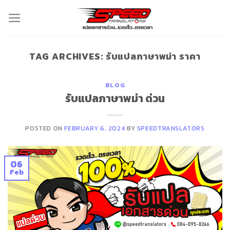
Skip
to
content
TAG ARCHIVES:
รับแปลภาษาพม่า ราคา
BLOG
รับแปลภาษาพม่า ด่วน
POSTED ON
FEBRUARY 6, 2024
BY
SPEEDTRANSLATORS
06
Feb