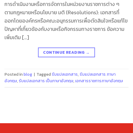
การดำเนินงานหรือการจัดการในหน่วยงานราชการต่าง ๆ
ตามกฎหมายหรือนโยบาย มติ (Resolutions): เอกสารที่
ออกโดยองค์กรหรือคณะอนุกรรมการเพื่อตัดสินใจหรือแก้ไข
ปัญหาที่เกี่ยวข้องกับงานหรือกิจกรรมทางราชการ ข้อความ
เพิ่มเติม […]
CONTINUE READING
→
Posted in
blog
|
Tagged
รับแปลเอกสาร
,
รับแปลเอกสาร ภาษา
อังกฤษ
,
รับแปลเอกสาร เป็นภาษาอังกฤษ
,
เอกสารราชการภาษาอังกฤษ