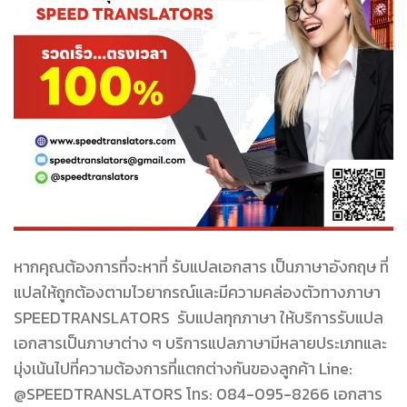
หากคุณต้องการที่จะหาที่ รับแปลเอกสาร เป็นภาษาอังกฤษ ที่
แปลให้ถูกต้องตามไวยากรณ์และมีความคล่องตัวทางภาษา
SPEEDTRANSLATORS รับแปลทุกภาษา ให้บริการรับแปล
เอกสารเป็นภาษาต่าง ๆ บริการแปลภาษามีหลายประเภทและ
มุ่งเน้นไปที่ความต้องการที่แตกต่างกันของลูกค้า Line:
@SPEEDTRANSLATORS โทร: 084-095-8266 เอกสาร