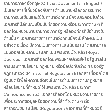
ราชการภาษาอังกฤษ (Official Documents in English)
เป็นเอกสารที่เกี่ยวข้องกับการดำเนินงานหรือกิจกรรมทาง
ราชการซึ่งเขียนและใช้ในภาษาอังกฤษ มักจะประกอบไปด้วย
เอกสารที่มีลักษณะเป็นบันทึกข้อความหรือประกาศต่าง ๆ ที่
ออกโดยหน่วยงานราชการ ภาครัฐ หรือองค์กรที่มีอำนาจใน
ด้านนั้น ๆ เอกสารราชการภาษาอังกฤษมักจะมีลักษณะเป็น
อย่างต่อเนื่อง มีความเป็นทางการและเป็นธรรม โดยสามารถ
แบ่งออกเป็นหลายประเภท เช่น พระราชบัญญัติ (Royal
Decrees): เอกสารที่ออกโดยพระมหากษัตริย์หรือรัฐบาลใน
การประกาศนโยบาย กฎหมาย หรือข้อบังคับต่าง ๆ ของรัฐ
กฎกระทรวง (Ministerial Regulations): เอกสารที่ออกโดย
รัฐมนตรีเพื่อให้ความชัดเจนในการดำเนินการตามกฎหมาย
หรือนโยบายที่กำหนดไว้ในพระราชบัญญัติ ประกาศ
(Announcements): เอกสารที่ออกโดยหน่วยงานราชการ
เพื่อประกาศข้อมูลหรือข้อความที่สำคัญต่าง ๆ ต่อ
สาธารณชน ระเบียบ (Regulations): เอกสารที่กำหนดวิธี