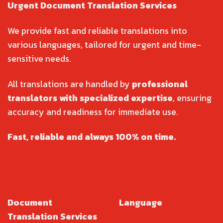
Urgent Document Translation Services
We provide fast and reliable translations into
various languages, tailored for urgent and time-
sensitive needs.
All translations are handled by
professional
translators with specialized expertise
, ensuring
accuracy and readiness for immediate use.
Fast, reliable and always 100% on time.
Document
Language
Translation Services