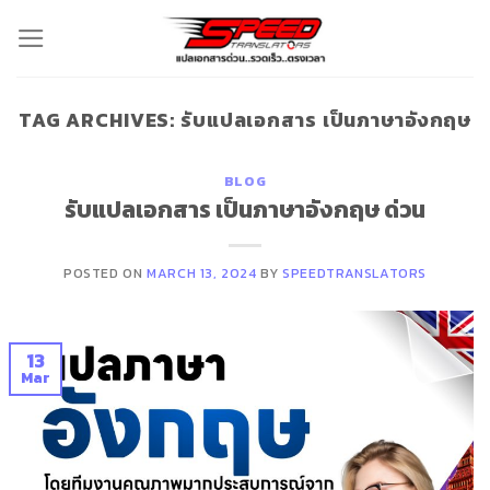
Skip
to
content
TAG ARCHIVES:
รับแปลเอกสาร เป็นภาษาอังกฤษ
BLOG
รับแปลเอกสาร เป็นภาษาอังกฤษ ด่วน
POSTED ON
MARCH 13, 2024
BY
SPEEDTRANSLATORS
13
Mar