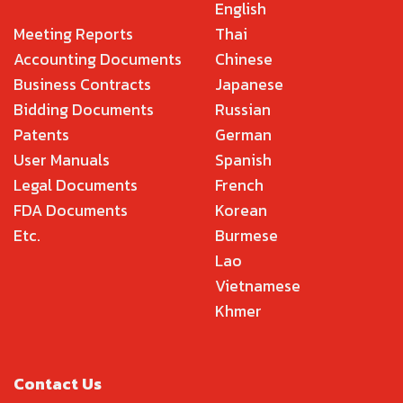
English
Meeting Reports
Thai
Accounting Documents
Chinese
Business Contracts
Japanese
Bidding Documents
Russian
Patents
German
User Manuals
Spanish
Legal Documents
French
FDA Documents
Korean
Etc.
Burmese
Lao
Vietnamese
Khmer
Contact Us