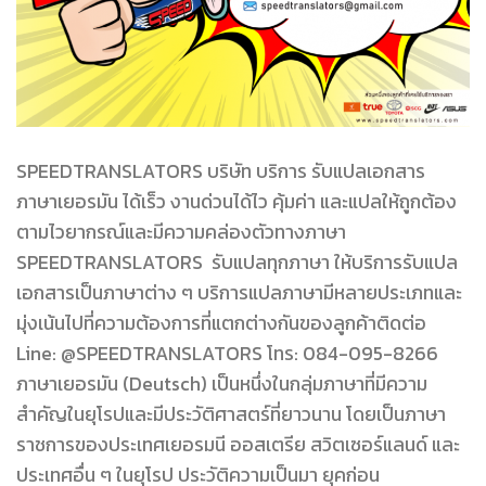
SPEEDTRANSLATORS บริษัท บริการ รับแปลเอกสาร
ภาษาเยอรมัน ได้เร็ว งานด่วนได้ไว คุ้มค่า และแปลให้ถูกต้อง
ตามไวยากรณ์และมีความคล่องตัวทางภาษา
SPEEDTRANSLATORS รับแปลทุกภาษา ให้บริการรับแปล
เอกสารเป็นภาษาต่าง ๆ บริการแปลภาษามีหลายประเภทและ
มุ่งเน้นไปที่ความต้องการที่แตกต่างกันของลูกค้าติดต่อ
Line: @SPEEDTRANSLATORS โทร: 084-095-8266
ภาษาเยอรมัน (Deutsch) เป็นหนึ่งในกลุ่มภาษาที่มีความ
สำคัญในยุโรปและมีประวัติศาสตร์ที่ยาวนาน โดยเป็นภาษา
ราชการของประเทศเยอรมนี ออสเตรีย สวิตเซอร์แลนด์ และ
ประเทศอื่น ๆ ในยุโรป ประวัติความเป็นมา ยุคก่อน