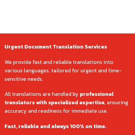
Urgent Document Translation Services
We provide fast and reliable translations into
various languages, tailored for urgent and time-
sensitive needs.
All translations are handled by
professional
translators with specialized expertise
, ensuring
accuracy and readiness for immediate use.
Fast, reliable and always 100% on time.