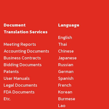
Document
Language
Translation Services
English
Meeting Reports
Thai
Accounting Documents
Chinese
Business Contracts
Japanese
Bidding Documents
Russian
Patents
German
User Manuals
Spanish
Legal Documents
French
FDA Documents
Korean
Etc.
Burmese
Lao