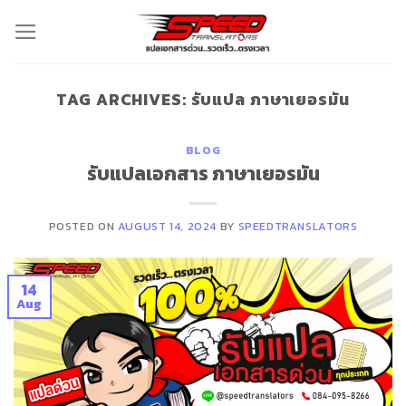
Skip
to
content
TAG ARCHIVES:
รับแปล ภาษาเยอรมัน
BLOG
รับแปลเอกสาร ภาษาเยอรมัน
POSTED ON
AUGUST 14, 2024
BY
SPEEDTRANSLATORS
14
Aug