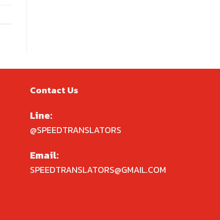
Contact Us
Line:
@SPEEDTRANSLATORS
Email:
SPEEDTRANSLATORS@GMAIL.COM