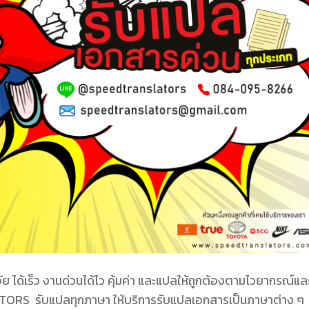
้เร็ว งานด่วนได้ไว คุ้มค่า และแปลให้ถูกต้องตามไวยากรณ์และ
RS รับแปลทุกภาษา ให้บริการรับแปลเอกสารเป็นภาษาต่าง ๆ