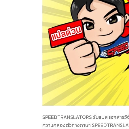
SPEEDTRANSLATORS รับแปล เอกสารวิจัย ได
ความคล่องตัวทางภาษา SPEEDTRANSLATO