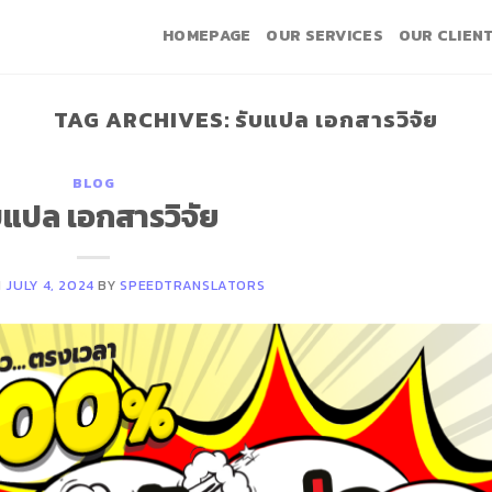
HOMEPAGE
OUR SERVICES
OUR CLIEN
TAG ARCHIVES:
รับแปล เอกสารวิจัย
BLOG
บแปล เอกสารวิจัย
N
JULY 4, 2024
BY
SPEEDTRANSLATORS