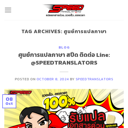
Skip
to
content
TAG ARCHIVES:
ศูนย์การแปลภาษา
BLOG
ศูนย์การแปลภาษา สปีด ติดต่อ Line:
@SPEEDTRANSLATORS
POSTED ON
OCTOBER 8, 2024
BY
SPEEDTRANSLATORS
08
Oct