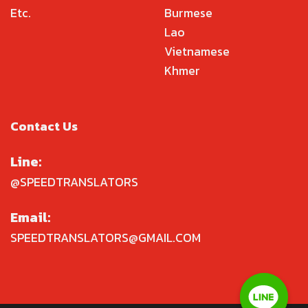
Etc.
Burmese
Lao
Vietnamese
Khmer
Contact Us
Line:
@SPEEDTRANSLATORS
Email:
SPEEDTRANSLATORS@GMAIL.COM