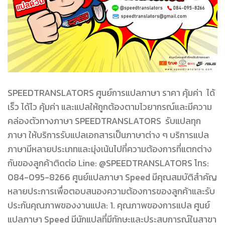
SPEEDTRANSLATORS ศูนย์การแปลภาษา ราคา คุ้มค่า ได้
เร็ว ได้ไว คุ้มค่า และแปลให้ถูกต้องตามไวยากรณ์และมีความ
คล่องตัวทางภาษา SPEEDTRANSLATORS รับแปลทุก
ภาษา ให้บริการรับแปลเอกสารเป็นภาษาต่าง ๆ บริการแปล
ภาษามีหลายประเภทและมุ่งเน้นไปที่ความต้องการที่แตกต่าง
กันของลูกค้าติดต่อ Line: @SPEEDTRANSLATORS โทร:
084-095-8266 ศูนย์แปลภาษา Speed มีคุณสมบัติสำคัญ
หลายประการเพื่อตอบสนองความต้องการของลูกค้าและรับ
ประกันคุณภาพของงานแปล: 1. คุณภาพของการแปล ศูนย์
แปลภาษา Speed มีนักแปลที่มีทักษะและประสบการณ์ในสาขา