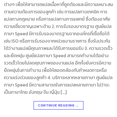
ต่างๆ เพื่อให้สามารถแปลเนื้อหาที่ถูกต้องและมีความเหมาะสม
ตามความต้องการของลูกค้า เช่น การแปลทางเทคนิค การ
แปลทางกฎหมาย หรือการแปลทางการแพทย์ ซึ่งต้องอาศัย
ความเชี่ยวชาญเฉพาะด้าน 2. การรับรองมาตรฐาน ศูนย์แปล
ภาษา Speed มีการรับรองมาตรฐานจากองค์กรที่เชื่อถือได้
เช่น ISO หรือการรับรองจากหน่วยงานราชการ ซึ่งรับประกัน
ได้ว่างานแปลมีคุณภาพและได้รับการยอมรับ 3. ความรวดเร็ว
และยืดหยุ่น ศูนย์แปลภาษา Speed สามารถทำงานได้อย่าง
รวดเร็วโดยไม่ลดคุณภาพของงานแปล อีกทั้งยังควรมีความ
ยืดหยุ่นในการทำงาน เพื่อให้สอดคล้องกับกำหนดการหรือ
ความเร่งด่วนของลูกค้า 4. บริการหลากหลายภาษา ศูนย์แปล
ภาษา Speed มีความสามารถในการแปลหลายภาษา ไม่ว่าจะ
เป็นภาษาไทย อังกฤษ จีน ญี่ปุ่น […]
CONTINUE READING
→