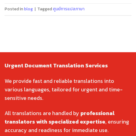
Posted in
blog
|
Tagged
ศูนย์การแปลภาษา
Urgent Document Translation Services
We provide fast and reliable translations into
various languages, tailored for urgent and time-
sensitive needs.
All translations are handled by
professional
translators with specialized expertise
, ensuring
accuracy and readiness for immediate use.