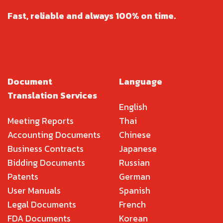
Fast, reliable and always 100% on time.
Document
Language
Translation Services
English
Meeting Reports
Thai
Accounting Documents
Chinese
Business Contracts
Japanese
Bidding Documents
Russian
Patents
German
User Manuals
Spanish
Legal Documents
French
FDA Documents
Korean